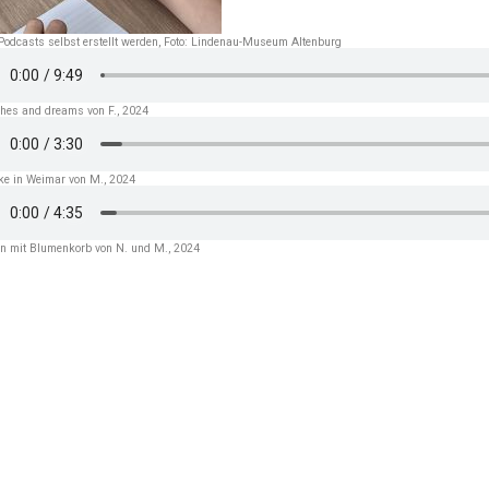
Podcasts selbst erstellt werden, Foto: Lindenau-Museum Altenburg
ches and dreams von F., 2024
ke in Weimar von M., 2024
 mit Blumenkorb von N. und M., 2024